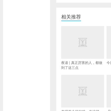
相关推荐
夜读 | 真正厉害的人，都做
今
到了这三点