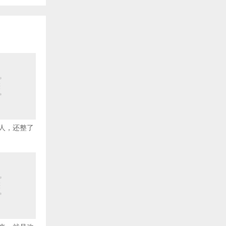
人，还整了