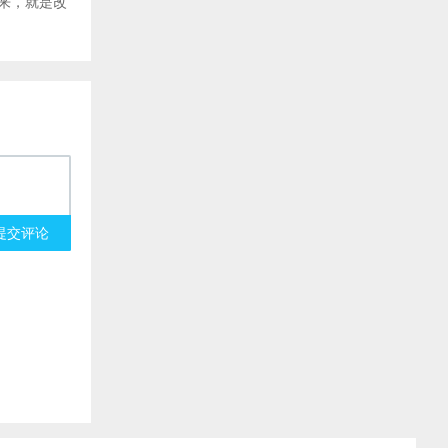
来，就是改
提交评论