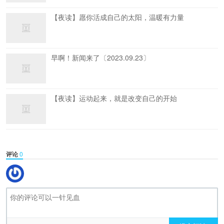
【夜读】愿你活成自己的太阳，温暖有力量
早啊！新闻来了〔2023.09.23〕
【夜读】运动起来，就是改变自己的开始
评论
0