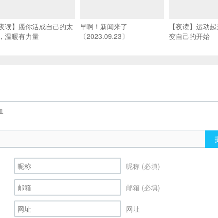
夜读】愿你活成自己的太
早啊！新闻来了
【夜读】运动起
，温暖有力量
〔2023.09.23〕
变自己的开始
昵称 (必填)
邮箱 (必填)
网址