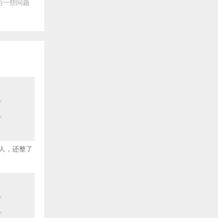
的一些问题
人，还整了