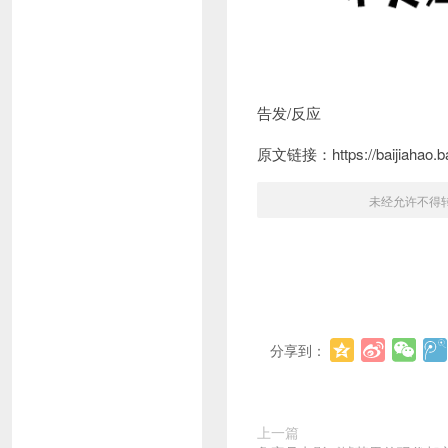
告发/反应
原文链接：https://baijiahao.b
未经允许不得
分享到：
上一篇