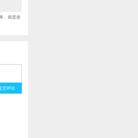
来，就是改
提交评论