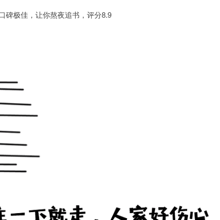
口碑极佳，让你熬夜追书，评分8.9