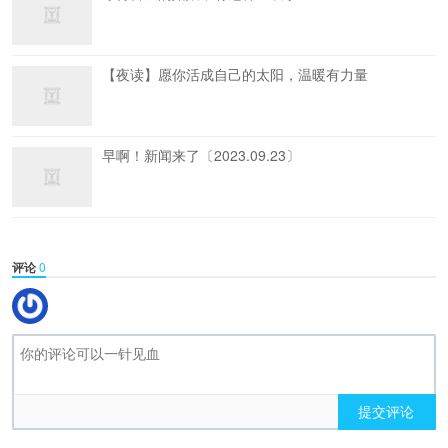
【夜读】愿你活成自己的太阳，温暖有力量
早啊！新闻来了〔2023.09.23〕
评论
0
提交评论