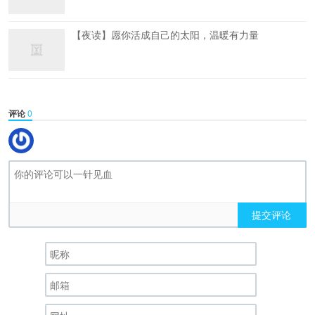
【夜读】愿你活成自己的太阳，温暖有力量
评论
0
提交评论