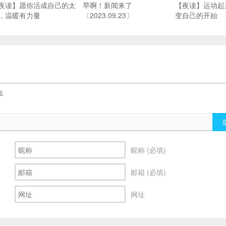
夜读】愿你活成自己的太
早啊！新闻来了
【夜读】运动起
，温暖有力量
〔2023.09.23〕
变自己的开始
昵称 (必填)
邮箱 (必填)
网址