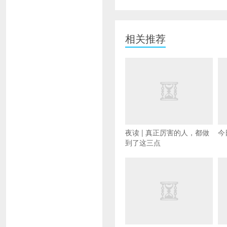
相关推荐
夜读 | 真正厉害的人，都做
今
到了这三点