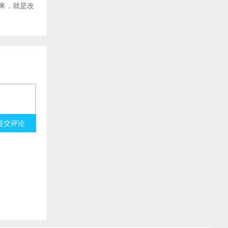
来，就是改
提交评论