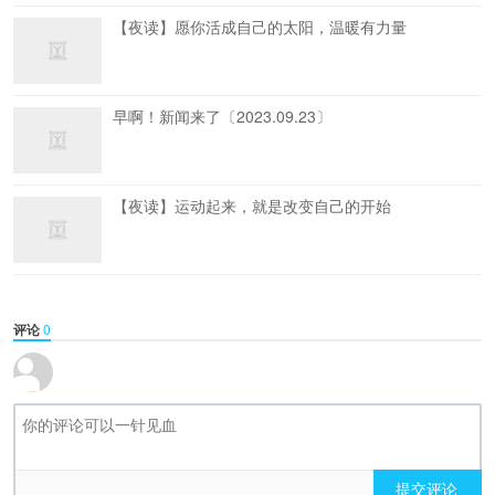
【夜读】愿你活成自己的太阳，温暖有力量
早啊！新闻来了〔2023.09.23〕
【夜读】运动起来，就是改变自己的开始
评论
0
提交评论