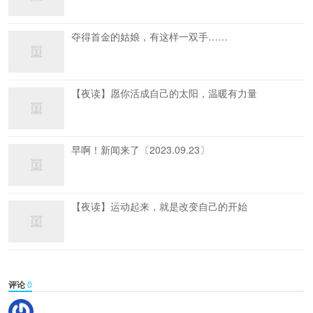
夺得首金的姑娘，有这样一双手……
【夜读】愿你活成自己的太阳，温暖有力量
早啊！新闻来了〔2023.09.23〕
【夜读】运动起来，就是改变自己的开始
评论
0