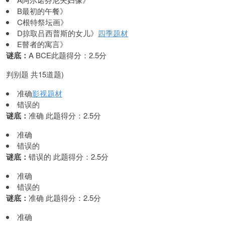
B最初的午餐》
C根特祭坛画》
D掠取吕西普斯的女儿》
四季题材
E瞽者的寓言》
谜底：
A BCE此题得分：2.5分
判别题 共15道题)
准确
影视题材
错误的
谜底：
准确 此题得分：2.5分
准确
错误的
谜底：
错误的 此题得分：2.5分
准确
错误的
谜底：
准确 此题得分：2.5分
准确