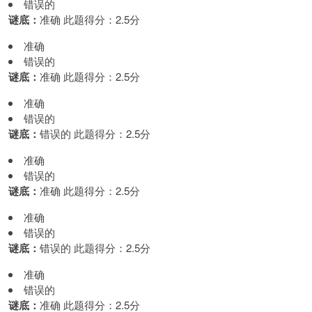
错误的
谜底：
准确 此题得分：2.5分
准确
错误的
谜底：
准确 此题得分：2.5分
准确
错误的
谜底：
错误的 此题得分：2.5分
准确
错误的
谜底：
准确 此题得分：2.5分
准确
错误的
谜底：
错误的 此题得分：2.5分
准确
错误的
谜底：
准确 此题得分：2.5分