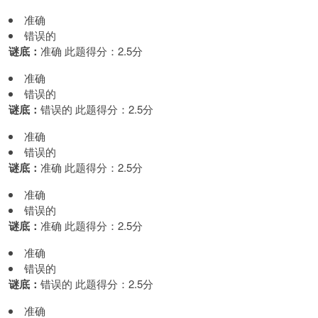
准确
错误的
谜底：
准确 此题得分：2.5分
准确
错误的
谜底：
错误的 此题得分：2.5分
准确
错误的
谜底：
准确 此题得分：2.5分
准确
错误的
谜底：
准确 此题得分：2.5分
准确
错误的
谜底：
错误的 此题得分：2.5分
准确