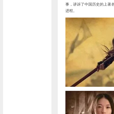
事，讲诉了中国历史的上著
进程。