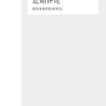
您尚未收到任何评论。