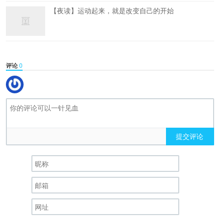
【夜读】运动起来，就是改变自己的开始
评论
0
提交评论