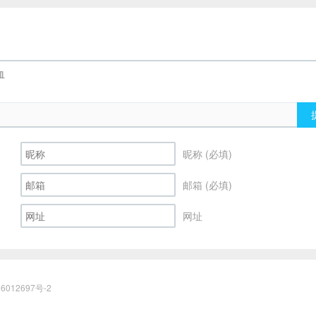
昵称 (必填)
邮箱 (必填)
网址
6012697号-2