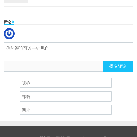
评论
0
提交评论