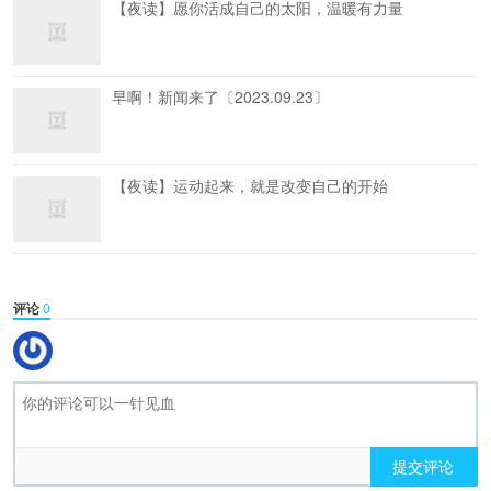
【夜读】愿你活成自己的太阳，温暖有力量
早啊！新闻来了〔2023.09.23〕
【夜读】运动起来，就是改变自己的开始
评论
0
提交评论