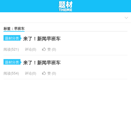
标签：早班车
来了！新闻早班车
题材分类
阅读(521)
评论(0)
赞 (
0
)
来了！新闻早班车
题材分类
阅读(554)
评论(0)
赞 (
0
)