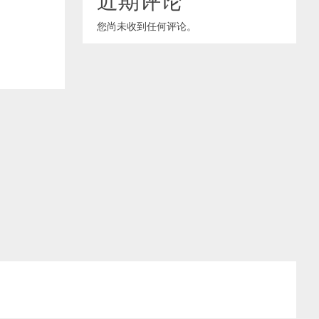
您尚未收到任何评论。