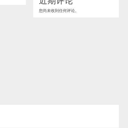
您尚未收到任何评论。