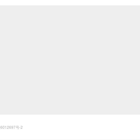
6012697号-2