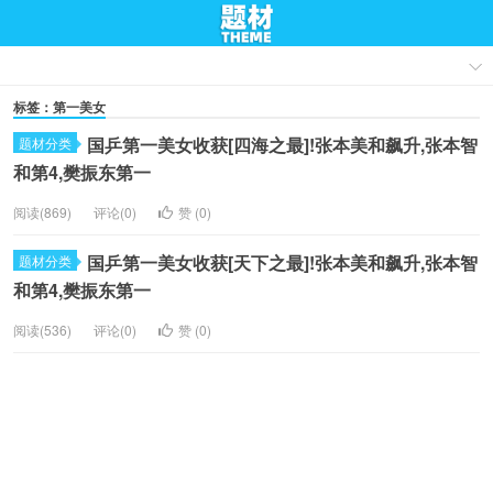
标签：第一美女
国乒第一美女收获[四海之最]!张本美和飙升,张本智
题材分类
和第4,樊振东第一
阅读(869)
评论(0)
赞 (
0
)
国乒第一美女收获[天下之最]!张本美和飙升,张本智
题材分类
和第4,樊振东第一
阅读(536)
评论(0)
赞 (
0
)