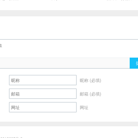
昵称 (必填)
邮箱 (必填)
网址