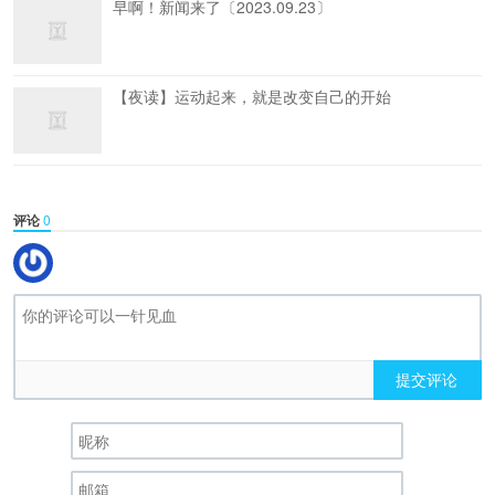
早啊！新闻来了〔2023.09.23〕
【夜读】运动起来，就是改变自己的开始
评论
0
提交评论