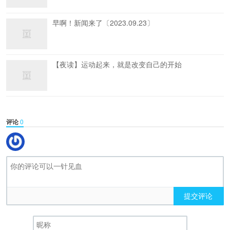
早啊！新闻来了〔2023.09.23〕
【夜读】运动起来，就是改变自己的开始
评论
0
提交评论