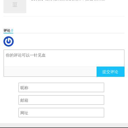
评论
0
提交评论