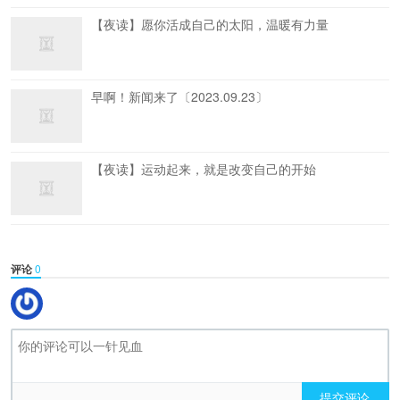
【夜读】愿你活成自己的太阳，温暖有力量
早啊！新闻来了〔2023.09.23〕
【夜读】运动起来，就是改变自己的开始
评论
0
提交评论