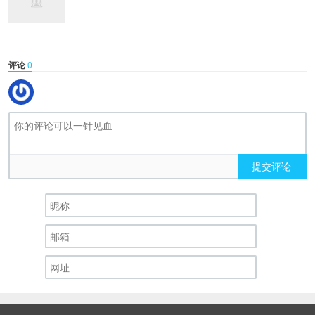
评论
0
提交评论