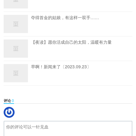
夺得首金的姑娘，有这样一双手……
【夜读】愿你活成自己的太阳，温暖有力量
早啊！新闻来了〔2023.09.23〕
评论
0