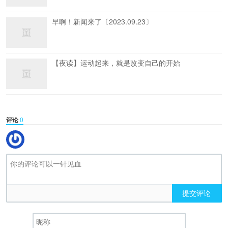
早啊！新闻来了〔2023.09.23〕
【夜读】运动起来，就是改变自己的开始
评论
0
提交评论