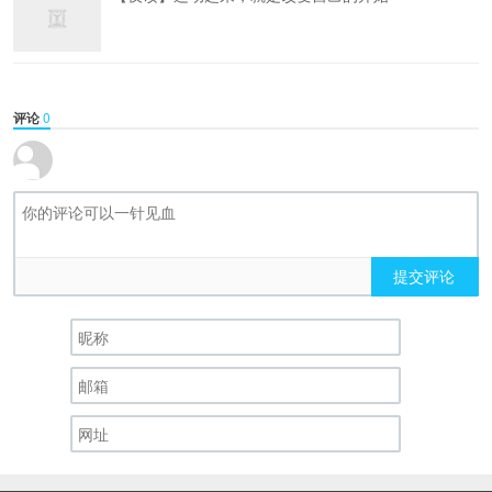
评论
0
提交评论